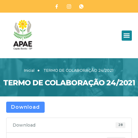
Inicial
TERMO DE COLABORAÇÃO 24/2021
TERMO DE COLABORAÇÃO 24/2021
Download
Download
28