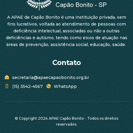
A APAE de Capão Bonito é uma instituição privada, sem
fins lucrativos, voltada ao atendimento de pessoas com
deficiência intelectual, associadas ou não a outras
deficiências e autismo, tendo como eixos de atuação nas
áreas de prevenção, assistência social, educação, saúde.
Contato
secretaria@apaecapaobonito.org.br
(15) 3542-4567
WhatsApp
© Copyright 2024 APAE Capão Bonito - Todos os direitos
reservados.