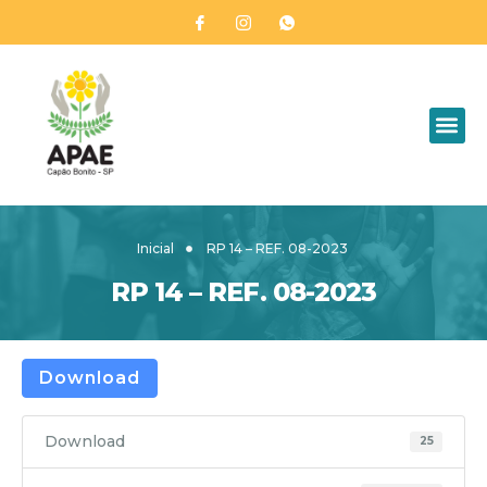
Inicial
RP 14 – REF. 08-2023
RP 14 – REF. 08-2023
Download
Download
25