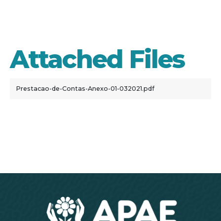
03/2021
Attached Files
Prestacao-de-Contas-Anexo-01-032021.pdf