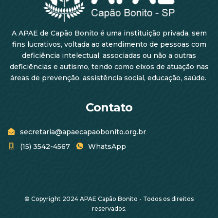
A APAE de Capão Bonito é uma instituição privada, sem
fins lucrativos, voltada ao atendimento de pessoas com
deficiência intelectual, associadas ou não a outras
deficiências e autismo, tendo como eixos de atuação nas
áreas de prevenção, assistência social, educação, saúde.
Contato
secretaria@apaecapaobonito.org.br
(15) 3542-4567
WhatsApp
© Copyright 2024 APAE Capão Bonito - Todos os direitos
reservados.