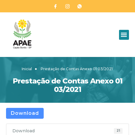
Inicial
Prestação de Contas Anexo 01 03/2021
Prestação de Contas Anexo 01
03/2021
Download
Download
21