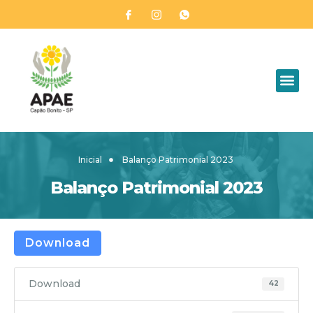
Inicial
Balanço Patrimonial 2023
Balanço Patrimonial 2023
Download
Download
42