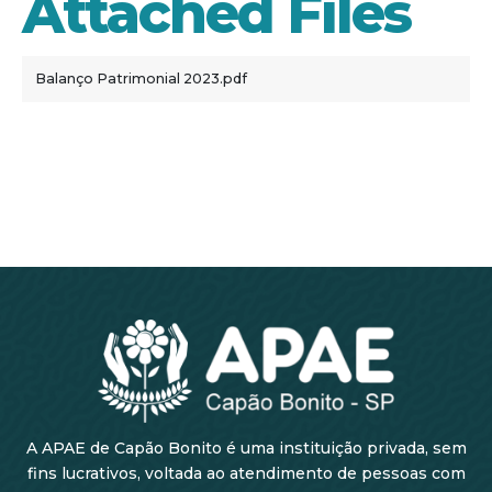
Attached Files
Balanço Patrimonial 2023.pdf
A APAE de Capão Bonito é uma instituição privada, sem
fins lucrativos, voltada ao atendimento de pessoas com