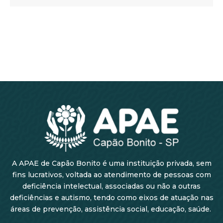
A APAE de Capão Bonito é uma instituição privada, sem
fins lucrativos, voltada ao atendimento de pessoas com
deficiência intelectual, associadas ou não a outras
deficiências e autismo, tendo como eixos de atuação nas
áreas de prevenção, assistência social, educação, saúde.