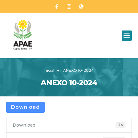
Inicial
ANEXO 10-2024
ANEXO 10-2024
Download
Download
24