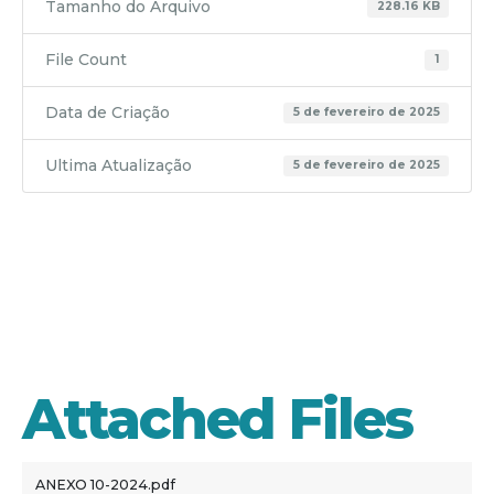
Tamanho do Arquivo
228.16 KB
File Count
1
Data de Criação
5 de fevereiro de 2025
Ultima Atualização
5 de fevereiro de 2025
ANEXO
10-2024
Attached Files
ANEXO 10-2024.pdf