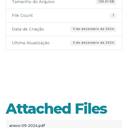
Tamanho do Arquivo
139.01 KB
File Count
1
Data de Criação
3 de dezembro de 2024
Ultima Atualização
3 de dezembro de 2024
anexo 09-
2024
Attached Files
anexo 09-2024.pdf