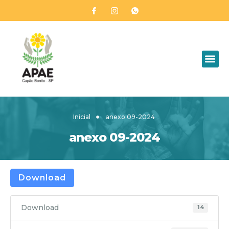
Inicial
anexo 09-2024
anexo 09-2024
Download
Download
14