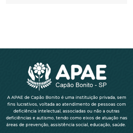
A APAE de Capão Bonito é uma instituição privada, sem
fins lucrativos, voltada ao atendimento de pessoas com
deficiência intelectual, associadas ou não a outras
deficiências e autismo, tendo como eixos de atuação nas
áreas de prevenção, assistência social, educação, saúde.