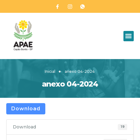
Inicial
anexo 04-2024
anexo 04-2024
Download
Download
19