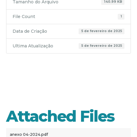
Tamanho do Arquivo
140.99 KB
File Count
1
Data de Criação
5 de fevereiro de 2025
Ultima Atualização
5 de fevereiro de 2025
anexo 04-
2024
Attached Files
anexo 04-2024.pdf