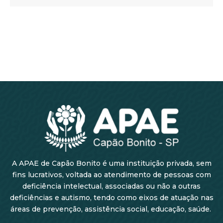
A APAE de Capão Bonito é uma instituição privada, sem
fins lucrativos, voltada ao atendimento de pessoas com
deficiência intelectual, associadas ou não a outras
deficiências e autismo, tendo como eixos de atuação nas
áreas de prevenção, assistência social, educação, saúde.