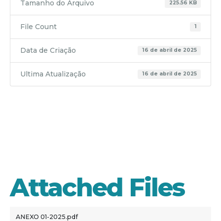
Tamanho do Arquivo
225.56 KB
File Count
1
Data de Criação
16 de abril de 2025
Ultima Atualização
16 de abril de 2025
ANEXO
01-2025
Attached Files
ANEXO 01-2025.pdf