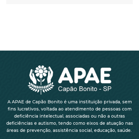
A APAE de Capão Bonito é uma instituição privada, sem
fins lucrativos, voltada ao atendimento de pessoas com
deficiência intelectual, associadas ou não a outras
deficiências e autismo, tendo como eixos de atuação nas
áreas de prevenção, assistência social, educação, saúde.