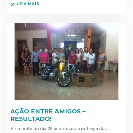
LEIA MAIS
AÇÃO ENTRE AMIGOS –
RESULTADO!
E na noite do dia 25 aconteceu a entrega dos