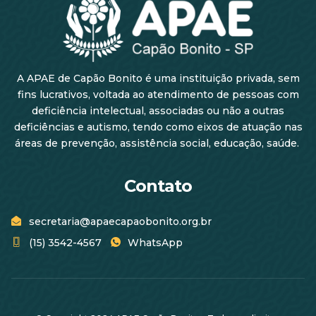
A APAE de Capão Bonito é uma instituição privada, sem
fins lucrativos, voltada ao atendimento de pessoas com
deficiência intelectual, associadas ou não a outras
deficiências e autismo, tendo como eixos de atuação nas
áreas de prevenção, assistência social, educação, saúde.
Contato
secretaria@apaecapaobonito.org.br
(15) 3542-4567
WhatsApp