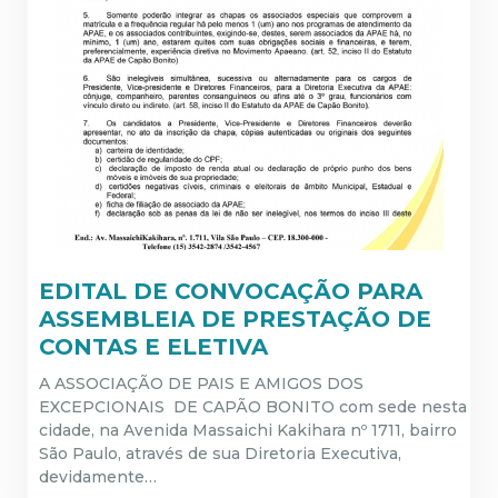
EDITAL DE CONVOCAÇÃO PARA
ASSEMBLEIA DE PRESTAÇÃO DE
CONTAS E ELETIVA
A ASSOCIAÇÃO DE PAIS E AMIGOS DOS
EXCEPCIONAIS DE CAPÃO BONITO com sede nesta
cidade, na Avenida Massaichi Kakihara nº 1711, bairro
São Paulo, através de sua Diretoria Executiva,
devidamente…