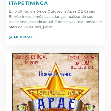
ITAPETININGA
E no ultimo dia 04 de Outubro, a Apae DE Capão
Bonito inicio o mês das crianças realizando seu
tradicional passeio anual! E dessa vez teve novidade!
Mais de 70 alunos, junto…
LEIA MAIS