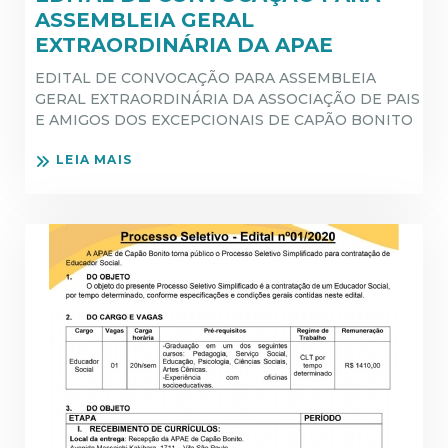
ASSEMBLEIA GERAL
EXTRAORDINÁRIA DA APAE
EDITAL DE CONVOCAÇÃO PARA ASSEMBLEIA
GERAL EXTRAORDINÁRIA DA ASSOCIAÇÃO DE PAIS
E AMIGOS DOS EXCEPCIONAIS DE CAPÃO BONITO
LEIA MAIS