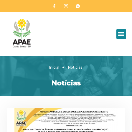
Inicial
Notícias
Notícias