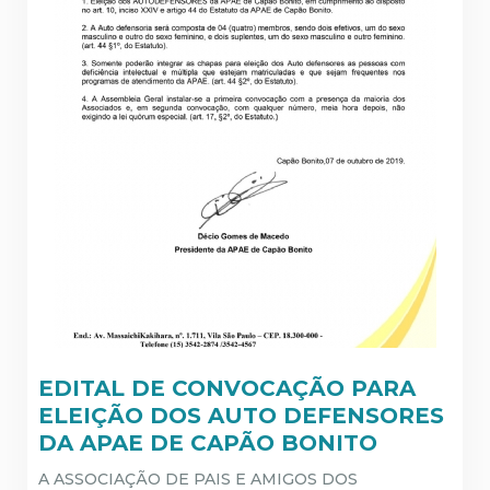
EDITAL DE CONVOCAÇÃO PARA
ELEIÇÃO DOS AUTO DEFENSORES
DA APAE DE CAPÃO BONITO
A ASSOCIAÇÃO DE PAIS E AMIGOS DOS