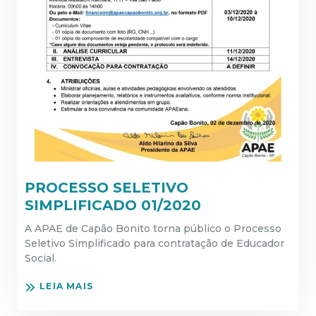
PROCESSO SELETIVO
SIMPLIFICADO 01/2020
A APAE de Capão Bonito torna público o Processo
Seletivo Simplificado para contratação de Educador
Social.
LEIA MAIS