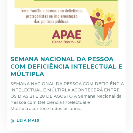
SEMANA NACIONAL DA PESSOA
COM DEFICIÊNCIA INTELECTUAL E
MÚLTIPLA
SEMANA NACIONAL DA PESSOA COM DEFICIÊNCIA
INTELECTUAL E MÚLTIPLA ACONTECERÁ ENTRE
OS DIAS 21 E 28 DE AGOSTO A Semana Nacional da
Pessoa com Deficiência Intelectual e
Múltipla acontece todos os anos…
LEIA MAIS