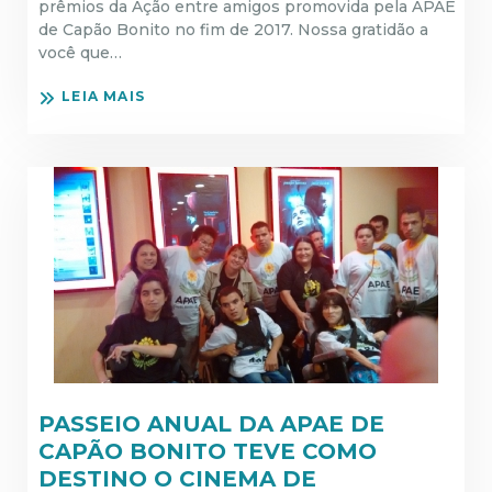
prêmios da Ação entre amigos promovida pela APAE
de Capão Bonito no fim de 2017. Nossa gratidão a
você que…
LEIA MAIS
PASSEIO ANUAL DA APAE DE
CAPÃO BONITO TEVE COMO
DESTINO O CINEMA DE