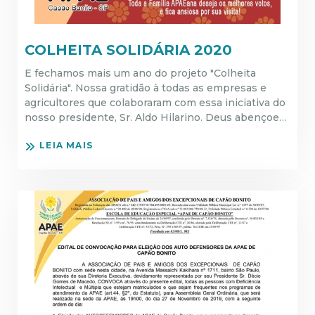
COLHEITA SOLIDÁRIA 2020
E fechamos mais um ano do projeto "Colheita
Solidária". Nossa gratidão à todas as empresas e
agricultores que colaboraram com essa iniciativa do
nosso presidente, Sr. Aldo Hilarino. Deus abençoe…
LEIA MAIS