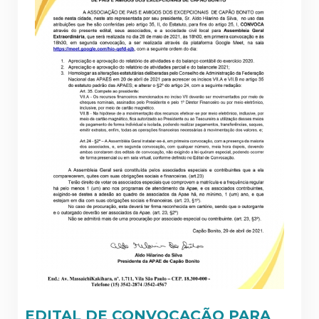
EDITAL DE CONVOCAÇÃO PARA