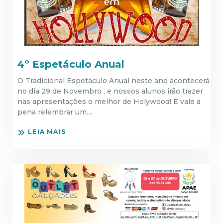
4º Espetáculo Anual
O Tradicional Espetáculo Anual neste ano acontecerá
no dia 29 de Novembro , e nossos alunos irão trazer
nas apresentações o melhor de Holywood! E vale a
pena relembrar um…
LEIA MAIS