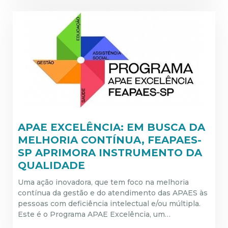
APAE EXCELÊNCIA: EM BUSCA DA
MELHORIA CONTÍNUA, FEAPAES-
SP APRIMORA INSTRUMENTO DA
QUALIDADE
Uma ação inovadora, que tem foco na melhoria
contínua da gestão e do atendimento das APAES às
pessoas com deficiência intelectual e/ou múltipla.
Este é o Programa APAE Excelência, um…