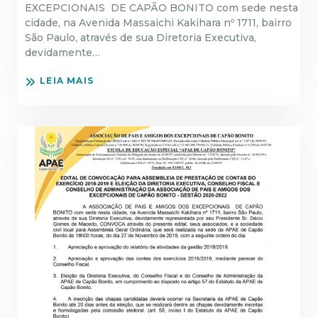
EXCEPCIONAIS DE CAPÃO BONITO com sede nesta
cidade, na Avenida Massaichi Kakihara nº 1711, bairro
São Paulo, através de sua Diretoria Executiva,
devidamente…
LEIA MAIS