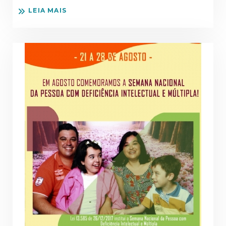
LEIA MAIS