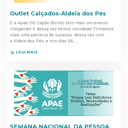
Outlet Calçados-Aldeia dos Pés
E a Apae DE Capão Bonito tem mais um evento
chegando! E dessa vez temos novidade! Firmamos
mais uma parceria de sucesso, dessa vez com
a Aldeia dos Pés, e nos dias 06…
LEIA MAIS
SEMANA NACIONAL DA PESSOA