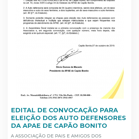
EDITAL DE CONVOCAÇÃO PARA
ELEIÇÃO DOS AUTO DEFENSORES
DA APAE DE CAPÃO BONITO
A ASSOCIAÇÃO DE PAIS E AMIGOS DOS