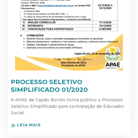
PROCESSO SELETIVO
SIMPLIFICADO 01/2020
A APAE de Capão Bonito torna público o Processo
Seletivo Simplificado para contratação de Educador
Social.
LEIA MAIS