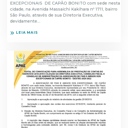
EXCEPCIONAIS DE CAPÃO BONITO com sede nesta
cidade, na Avenida Massaichi Kakihara nº 1711, bairro
São Paulo, através de sua Diretoria Executiva,
devidamente…
LEIA MAIS