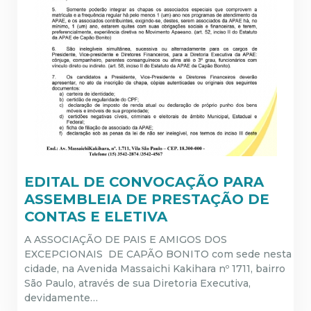
EDITAL DE CONVOCAÇÃO PARA
ASSEMBLEIA DE PRESTAÇÃO DE
CONTAS E ELETIVA
A ASSOCIAÇÃO DE PAIS E AMIGOS DOS
EXCEPCIONAIS DE CAPÃO BONITO com sede nesta
cidade, na Avenida Massaichi Kakihara nº 1711, bairro
São Paulo, através de sua Diretoria Executiva,
devidamente…