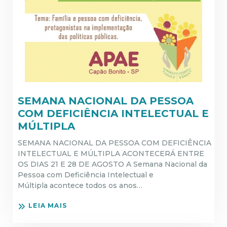
SEMANA NACIONAL DA PESSOA
COM DEFICIÊNCIA INTELECTUAL E
MÚLTIPLA
SEMANA NACIONAL DA PESSOA COM DEFICIÊNCIA
INTELECTUAL E MÚLTIPLA ACONTECERÁ ENTRE
OS DIAS 21 E 28 DE AGOSTO A Semana Nacional da
Pessoa com Deficiência Intelectual e
Múltipla acontece todos os anos…
LEIA MAIS