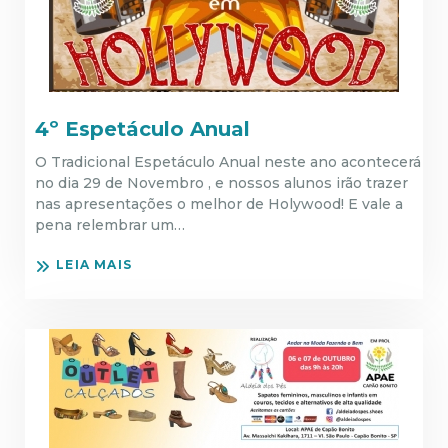
4º Espetáculo Anual
O Tradicional Espetáculo Anual neste ano acontecerá
no dia 29 de Novembro , e nossos alunos irão trazer
nas apresentações o melhor de Holywood! E vale a
pena relembrar um…
LEIA MAIS