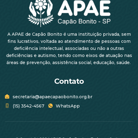
A APAE de Capão Bonito é uma instituição privada, sem
fins lucrativos, voltada ao atendimento de pessoas com
deficiência intelectual, associadas ou não a outras
deficiências e autismo, tendo como eixos de atuação nas
áreas de prevenção, assistência social, educação, saúde.
Contato
secretaria@apaecapaobonito.org.br
(15) 3542-4567
WhatsApp