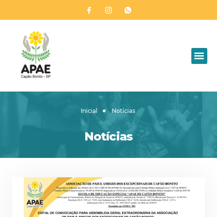
Inicial
Notícias
Notícias