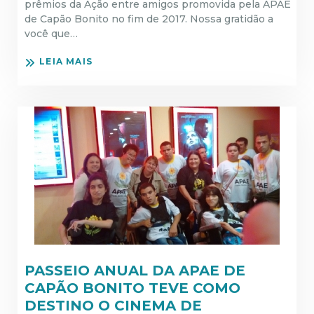
prêmios da Ação entre amigos promovida pela APAE
de Capão Bonito no fim de 2017. Nossa gratidão a
você que…
LEIA MAIS
PASSEIO ANUAL DA APAE DE
CAPÃO BONITO TEVE COMO
DESTINO O CINEMA DE