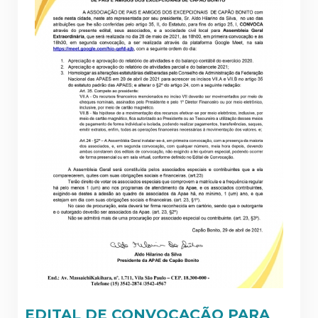
EDITAL DE CONVOCAÇÃO PARA