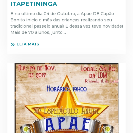
ITAPETININGA
E no ultimo dia 04 de Outubro, a Apae DE Capão
Bonito inicio o mês das crianças realizando seu
tradicional passeio anual! E dessa vez teve novidade!
Mais de 70 alunos, junto…
LEIA MAIS