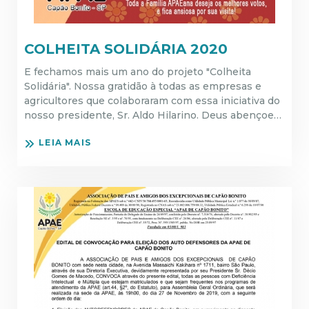
COLHEITA SOLIDÁRIA 2020
E fechamos mais um ano do projeto "Colheita
Solidária". Nossa gratidão à todas as empresas e
agricultores que colaboraram com essa iniciativa do
nosso presidente, Sr. Aldo Hilarino. Deus abençoe…
LEIA MAIS