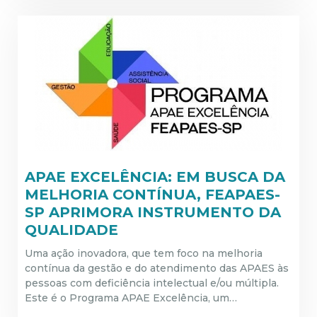
APAE EXCELÊNCIA: EM BUSCA DA
MELHORIA CONTÍNUA, FEAPAES-
SP APRIMORA INSTRUMENTO DA
QUALIDADE
Uma ação inovadora, que tem foco na melhoria
contínua da gestão e do atendimento das APAES às
pessoas com deficiência intelectual e/ou múltipla.
Este é o Programa APAE Excelência, um…