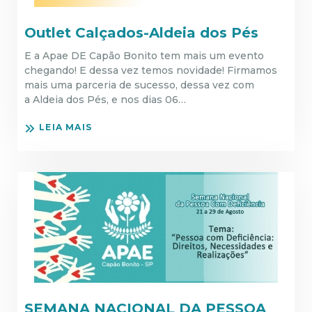
Outlet Calçados-Aldeia dos Pés
E a Apae DE Capão Bonito tem mais um evento
chegando! E dessa vez temos novidade! Firmamos
mais uma parceria de sucesso, dessa vez com
a Aldeia dos Pés, e nos dias 06…
LEIA MAIS
SEMANA NACIONAL DA PESSOA