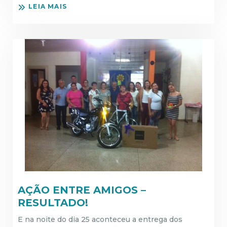
LEIA MAIS
AÇÃO ENTRE AMIGOS –
RESULTADO!
E na noite do dia 25 aconteceu a entrega dos