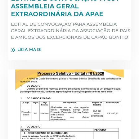
ASSEMBLEIA GERAL
EXTRAORDINÁRIA DA APAE
EDITAL DE CONVOCAÇÃO PARA ASSEMBLEIA
GERAL EXTRAORDINÁRIA DA ASSOCIAÇÃO DE PAIS
E AMIGOS DOS EXCEPCIONAIS DE CAPÃO BONITO
LEIA MAIS