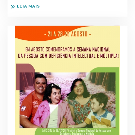
LEIA MAIS