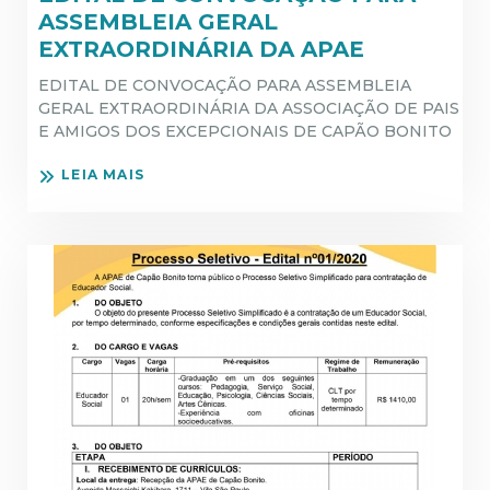
ASSEMBLEIA GERAL
EXTRAORDINÁRIA DA APAE
EDITAL DE CONVOCAÇÃO PARA ASSEMBLEIA
GERAL EXTRAORDINÁRIA DA ASSOCIAÇÃO DE PAIS
E AMIGOS DOS EXCEPCIONAIS DE CAPÃO BONITO
LEIA MAIS