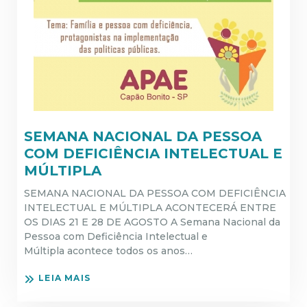
SEMANA NACIONAL DA PESSOA
COM DEFICIÊNCIA INTELECTUAL E
MÚLTIPLA
SEMANA NACIONAL DA PESSOA COM DEFICIÊNCIA
INTELECTUAL E MÚLTIPLA ACONTECERÁ ENTRE
OS DIAS 21 E 28 DE AGOSTO A Semana Nacional da
Pessoa com Deficiência Intelectual e
Múltipla acontece todos os anos…
LEIA MAIS