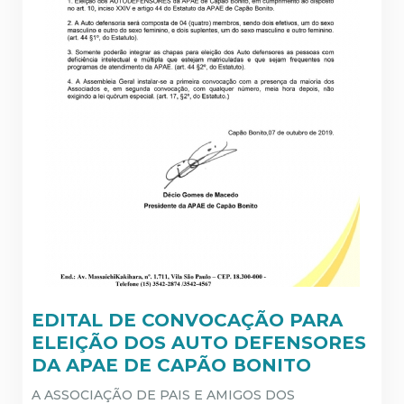
EDITAL DE CONVOCAÇÃO PARA
ELEIÇÃO DOS AUTO DEFENSORES
DA APAE DE CAPÃO BONITO
A ASSOCIAÇÃO DE PAIS E AMIGOS DOS