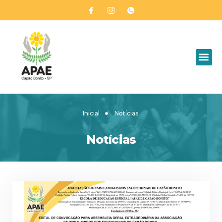
Inicial
Notícias
Notícias