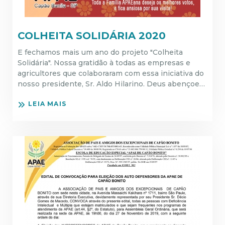
COLHEITA SOLIDÁRIA 2020
E fechamos mais um ano do projeto "Colheita
Solidária". Nossa gratidão à todas as empresas e
agricultores que colaboraram com essa iniciativa do
nosso presidente, Sr. Aldo Hilarino. Deus abençoe…
LEIA MAIS