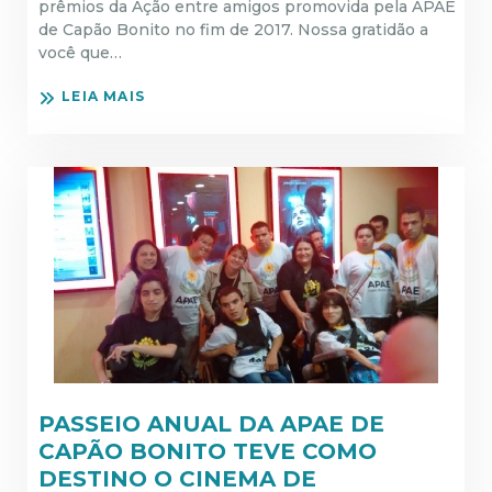
prêmios da Ação entre amigos promovida pela APAE
de Capão Bonito no fim de 2017. Nossa gratidão a
você que…
LEIA MAIS
PASSEIO ANUAL DA APAE DE
CAPÃO BONITO TEVE COMO
DESTINO O CINEMA DE