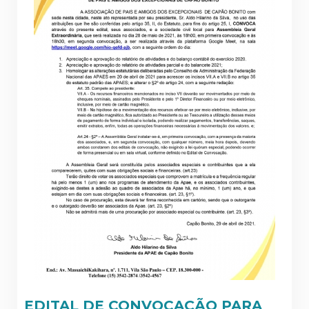
EDITAL DE CONVOCAÇÃO PARA