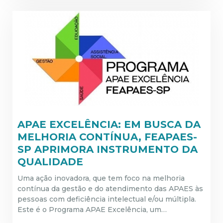
APAE EXCELÊNCIA: EM BUSCA DA
MELHORIA CONTÍNUA, FEAPAES-
SP APRIMORA INSTRUMENTO DA
QUALIDADE
Uma ação inovadora, que tem foco na melhoria
contínua da gestão e do atendimento das APAES às
pessoas com deficiência intelectual e/ou múltipla.
Este é o Programa APAE Excelência, um…