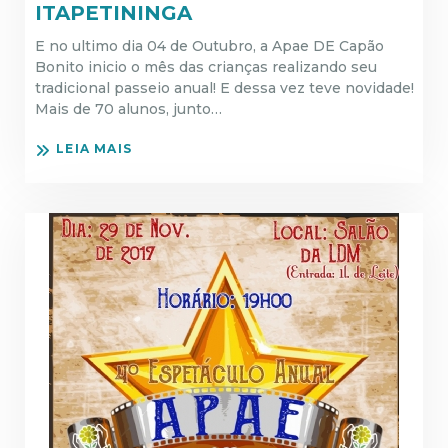
ITAPETININGA
E no ultimo dia 04 de Outubro, a Apae DE Capão
Bonito inicio o mês das crianças realizando seu
tradicional passeio anual! E dessa vez teve novidade!
Mais de 70 alunos, junto…
LEIA MAIS