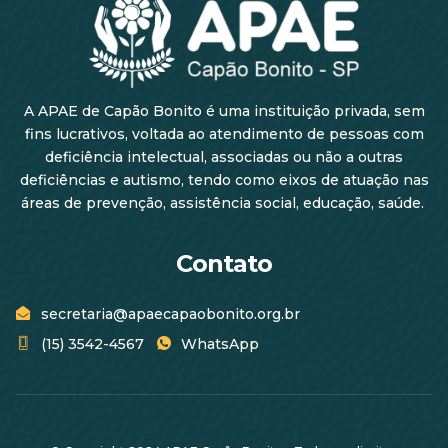
A APAE de Capão Bonito é uma instituição privada, sem
fins lucrativos, voltada ao atendimento de pessoas com
deficiência intelectual, associadas ou não a outras
deficiências e autismo, tendo como eixos de atuação nas
áreas de prevenção, assistência social, educação, saúde.
Contato
secretaria@apaecapaobonito.org.br
(15) 3542-4567
WhatsApp