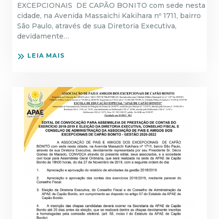
EXCEPCIONAIS DE CAPÃO BONITO com sede nesta
cidade, na Avenida Massaichi Kakihara nº 1711, bairro
São Paulo, através de sua Diretoria Executiva,
devidamente…
LEIA MAIS