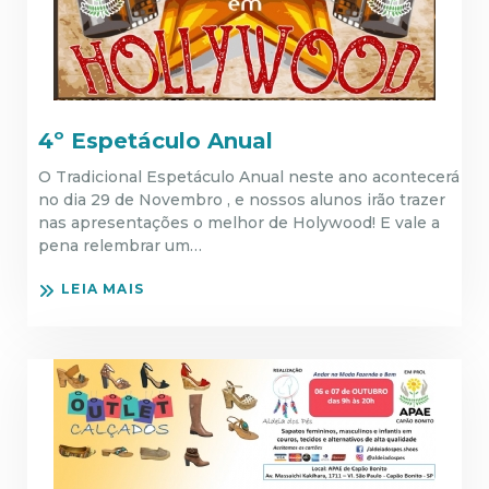
4º Espetáculo Anual
O Tradicional Espetáculo Anual neste ano acontecerá
no dia 29 de Novembro , e nossos alunos irão trazer
nas apresentações o melhor de Holywood! E vale a
pena relembrar um…
LEIA MAIS