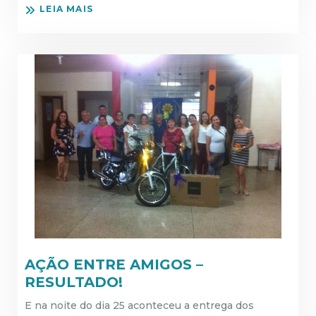
LEIA MAIS
AÇÃO ENTRE AMIGOS –
RESULTADO!
E na noite do dia 25 aconteceu a entrega dos