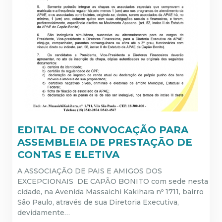
EDITAL DE CONVOCAÇÃO PARA
ASSEMBLEIA DE PRESTAÇÃO DE
CONTAS E ELETIVA
A ASSOCIAÇÃO DE PAIS E AMIGOS DOS
EXCEPCIONAIS DE CAPÃO BONITO com sede nesta
cidade, na Avenida Massaichi Kakihara nº 1711, bairro
São Paulo, através de sua Diretoria Executiva,
devidamente…