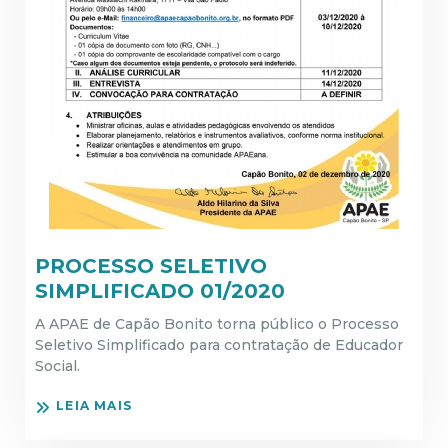
PROCESSO SELETIVO
SIMPLIFICADO 01/2020
A APAE de Capão Bonito torna público o Processo
Seletivo Simplificado para contratação de Educador
Social.
LEIA MAIS