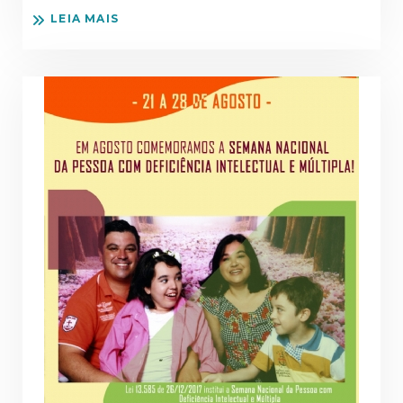
LEIA MAIS