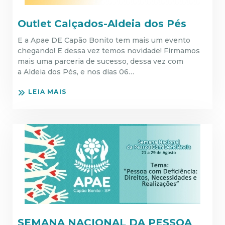
Outlet Calçados-Aldeia dos Pés
E a Apae DE Capão Bonito tem mais um evento
chegando! E dessa vez temos novidade! Firmamos
mais uma parceria de sucesso, dessa vez com
a Aldeia dos Pés, e nos dias 06…
LEIA MAIS
SEMANA NACIONAL DA PESSOA