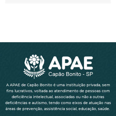
A APAE de Capão Bonito é uma instituição privada, sem
fins lucrativos, voltada ao atendimento de pessoas com
deficiência intelectual, associadas ou não a outras
deficiências e autismo, tendo como eixos de atuação nas
áreas de prevenção, assistência social, educação, saúde.