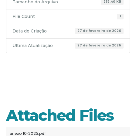
Tamanho do Arquivo
252.40 KB
File Count
1
Data de Criação
27 de fevereiro de 2026
Ultima Atualização
27 de fevereiro de 2026
anexo 10-
2025
Attached Files
anexo 10-2025.pdf