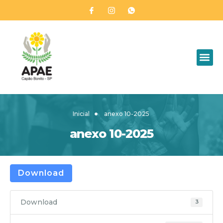
Inicial
anexo 10-2025
anexo 10-2025
Download
Download
3