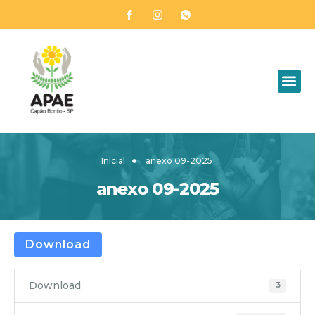
Inicial
anexo 09-2025
anexo 09-2025
Download
Download
3