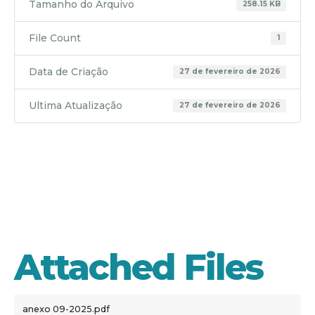
Tamanho do Arquivo
258.15 KB
File Count
1
Data de Criação
27 de fevereiro de 2026
Ultima Atualização
27 de fevereiro de 2026
anexo 09-
2025
Attached Files
anexo 09-2025.pdf