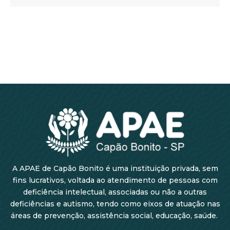
A APAE de Capão Bonito é uma instituição privada, sem
fins lucrativos, voltada ao atendimento de pessoas com
deficiência intelectual, associadas ou não a outras
deficiências e autismo, tendo como eixos de atuação nas
áreas de prevenção, assistência social, educação, saúde.