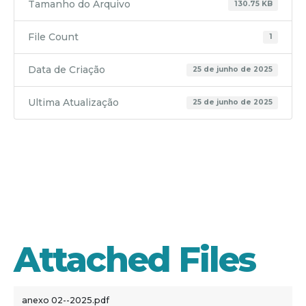
Tamanho do Arquivo
130.75 KB
File Count
1
Data de Criação
25 de junho de 2025
Ultima Atualização
25 de junho de 2025
anexo 02-
-2025
Attached Files
anexo 02--2025.pdf