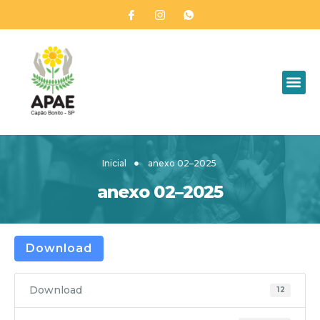
Inicial
anexo 02–2025
anexo 02–2025
Download
Download
12