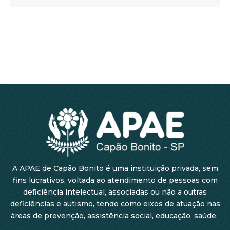
A APAE de Capão Bonito é uma instituição privada, sem
fins lucrativos, voltada ao atendimento de pessoas com
deficiência intelectual, associadas ou não a outras
deficiências e autismo, tendo como eixos de atuação nas
áreas de prevenção, assistência social, educação, saúde.